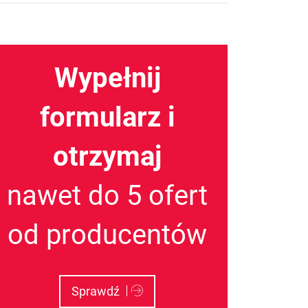
Wypełnij
formularz i
otrzymaj
nawet do 5 ofert
od producentów
Sprawdź