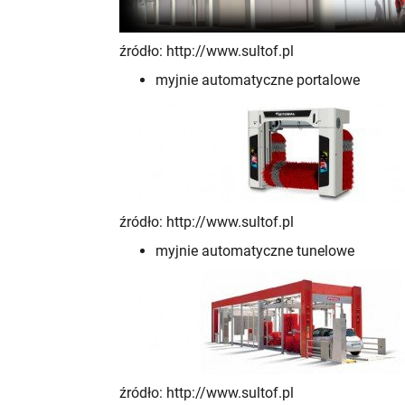
źródło: http://www.sultof.pl
myjnie automatyczne portalowe
źródło: http://www.sultof.pl
myjnie automatyczne tunelowe
źródło: http://www.sultof.pl