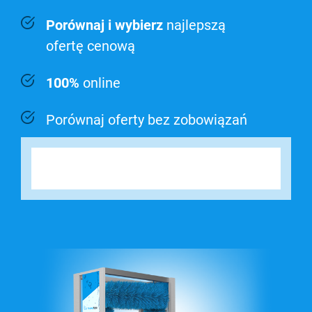
Porównaj i wybierz
najlepszą
ofertę cenową
100%
online
Porównaj oferty bez zobowiązań