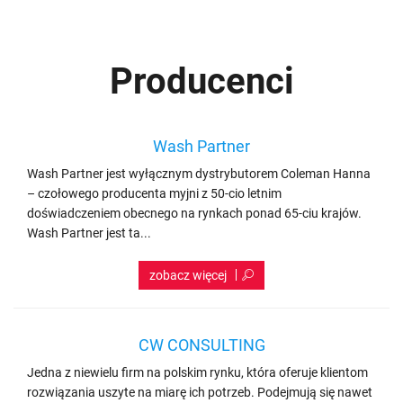
Producenci
Wash Partner
Wash Partner jest wyłącznym dystrybutorem Coleman Hanna
– czołowego producenta myjni z 50-cio letnim
doświadczeniem obecnego na rynkach ponad 65-ciu krajów.
Wash Partner jest ta...
CW CONSULTING
Jedna z niewielu firm na polskim rynku, która oferuje klientom
rozwiązania uszyte na miarę ich potrzeb. Podejmują się nawet