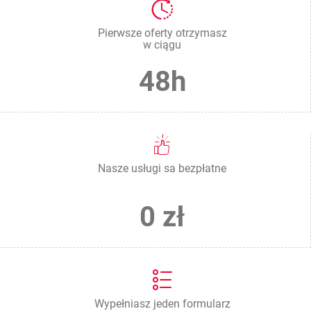
Pierwsze oferty otrzymasz
w ciągu
48h
Nasze usługi sa bezpłatne
0 zł
Wypełniasz jeden formularz