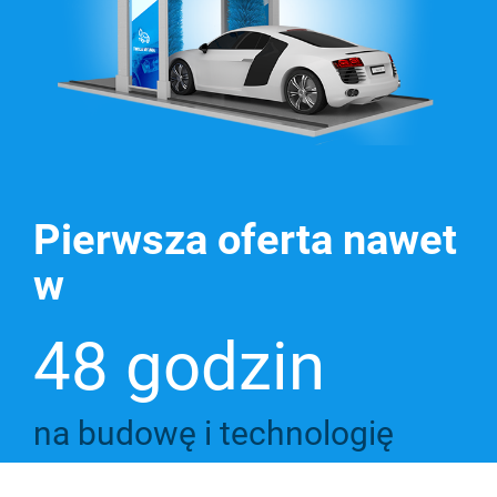
Pierwsza oferta nawet
w
48 godzin
na budowę i technologię