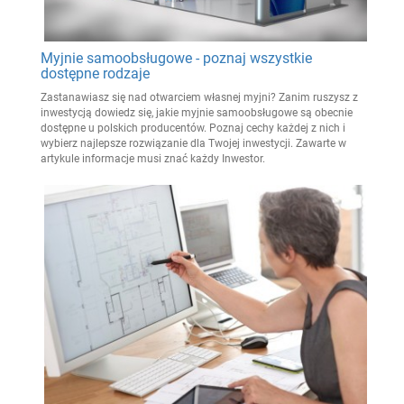
Myjnie samoobsługowe - poznaj wszystkie
dostępne rodzaje
Zastanawiasz się nad otwarciem własnej myjni? Zanim ruszysz z
inwestycją dowiedz się, jakie myjnie samoobsługowe są obecnie
dostępne u polskich producentów. Poznaj cechy każdej z nich i
wybierz najlepsze rozwiązanie dla Twojej inwestycji. Zawarte w
artykule informacje musi znać każdy Inwestor.