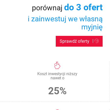
do 3 ofert
porównaj
i zainwestuj we własną
myjnię
Sprawdź oferty
Koszt inwestycji niższy
nawet o
25%