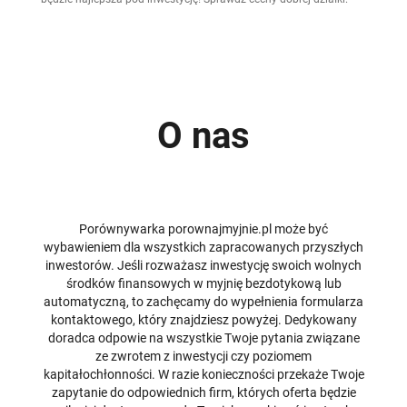
O nas
Porównywarka porownajmyjnie.pl może być
wybawieniem dla wszystkich zapracowanych przyszłych
inwestorów. Jeśli rozważasz inwestycję swoich wolnych
środków finansowych w myjnię bezdotykową lub
automatyczną, to zachęcamy do wypełnienia formularza
kontaktowego, który znajdziesz powyżej. Dedykowany
doradca odpowie na wszystkie Twoje pytania związane
ze zwrotem z inwestycji czy poziomem
kapitałochłonności. W razie konieczności przekaże Twoje
zapytanie do odpowiednich firm, których oferta będzie