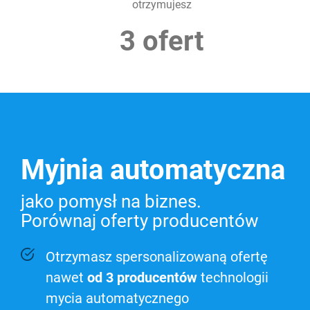
otrzymujesz
3 ofert
Myjnia automatyczna
jako pomysł na biznes.
Porównaj oferty producentów
Otrzymasz spersonalizowaną ofertę
nawet
od 3 producentów
technologii
mycia automatycznego